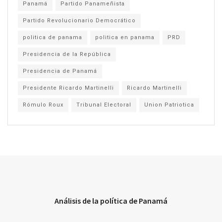
Panamá
Partido Panameñista
Partido Revolucionario Democrático
politica de panama
politica en panama
PRD
Presidencia de la República
Presidencia de Panamá
Presidente Ricardo Martinelli
Ricardo Martinelli
Rómulo Roux
Tribunal Electoral
Union Patriotica
Análisis de la política de Panamá