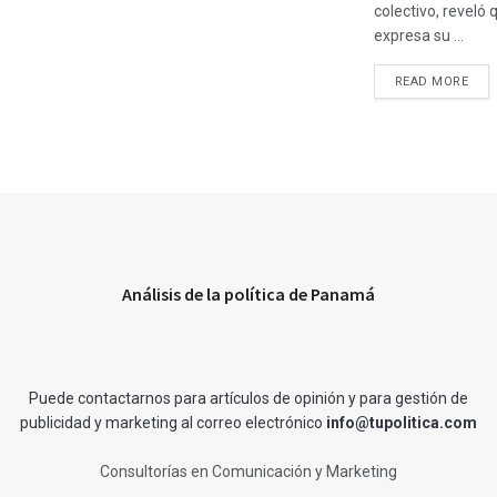
colectivo, reveló 
expresa su ...
READ MORE
Análisis de la política de Panamá
Puede contactarnos para artículos de opinión y para gestión de
publicidad y marketing al correo electrónico
info@tupolitica.com
Consultorías en Comunicación y Marketing