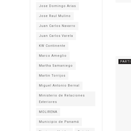
Jose Domingo Arias
Jose Raul Mulino
Juan Carlos Navarro
Juan Carlos Varela
KW Continente
Marco Ameglio
PART
Martha Samaniego
Martin Torrijos
Miguel Antonio Bernal
Ministerio de Relaciones
Exteriores
MOLIRENA
Municipio de Panamá