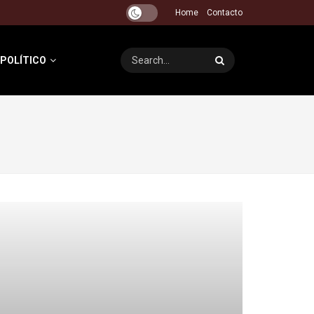
Home
Contacto
 POLÍTICO