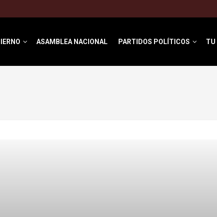
IERNO
ASAMBLEA NACIONAL
PARTIDOS POLÍTICOS
TU