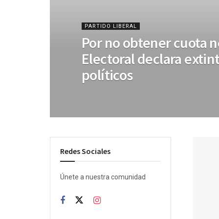
PARTIDO LIBERAL
Por no obtener cuota n
Electoral declara extin
políticos
Redes Sociales
Únete a nuestra comunidad