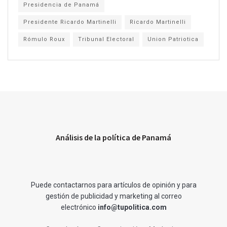
Presidencia de Panamá
Presidente Ricardo Martinelli
Ricardo Martinelli
Rómulo Roux
Tribunal Electoral
Union Patriotica
Análisis de la política de Panamá
Puede contactarnos para artículos de opinión y para
gestión de publicidad y marketing al correo
electrónico
info@tupolitica.com