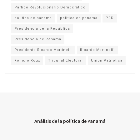
Partido Revolucionario Democrático
politica de panama
politica en panama
PRD
Presidencia de la República
Presidencia de Panamá
Presidente Ricardo Martinelli
Ricardo Martinelli
Rómulo Roux
Tribunal Electoral
Union Patriotica
Análisis de la política de Panamá