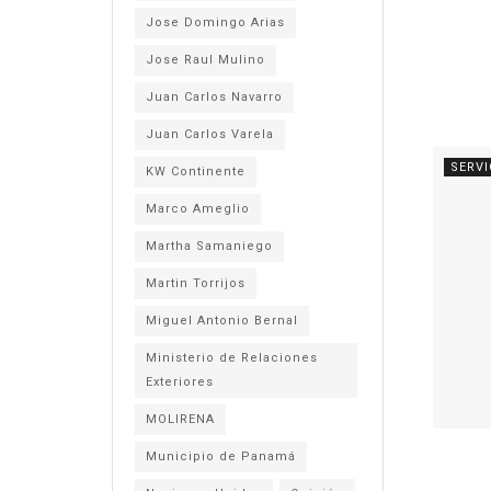
Jose Domingo Arias
Jose Raul Mulino
Juan Carlos Navarro
Juan Carlos Varela
SERVI
KW Continente
Marco Ameglio
Martha Samaniego
Martin Torrijos
Miguel Antonio Bernal
Ministerio de Relaciones
Exteriores
MOLIRENA
Municipio de Panamá