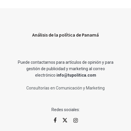
Análisis de la política de Panamá
Puede contactarnos para artículos de opinión y para
gestión de publicidad y marketing al correo
electrónico
info@tupolitica.com
Consultorías en Comunicación y Marketing
Redes sociales: