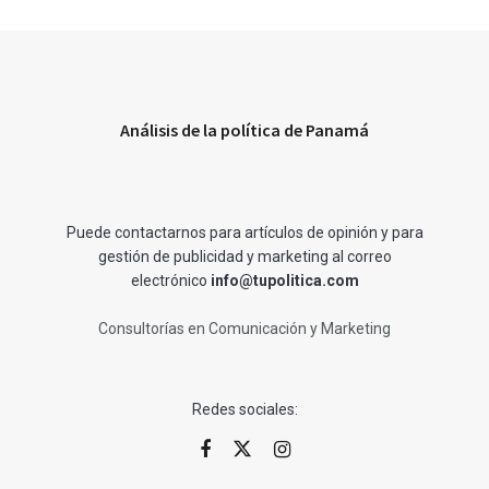
Análisis de la política de Panamá
Puede contactarnos para artículos de opinión y para
gestión de publicidad y marketing al correo
electrónico
info@tupolitica.com
Consultorías en Comunicación y Marketing
Redes sociales: