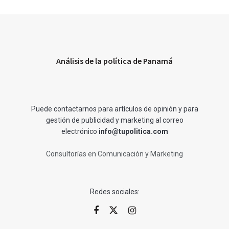
Análisis de la política de Panamá
Puede contactarnos para artículos de opinión y para
gestión de publicidad y marketing al correo
electrónico
info@tupolitica.com
Consultorías en Comunicación y Marketing
Redes sociales: