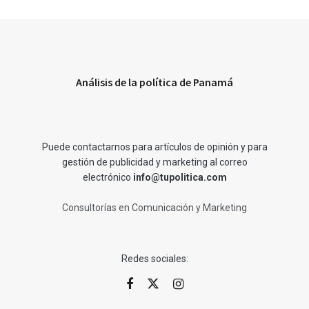
Análisis de la política de Panamá
Puede contactarnos para artículos de opinión y para
gestión de publicidad y marketing al correo
electrónico
info@tupolitica.com
Consultorías en Comunicación y Marketing
Redes sociales: