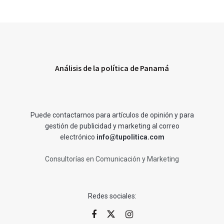
Análisis de la política de Panamá
Puede contactarnos para artículos de opinión y para
gestión de publicidad y marketing al correo
electrónico
info@tupolitica.com
Consultorías en Comunicación y Marketing
Redes sociales: