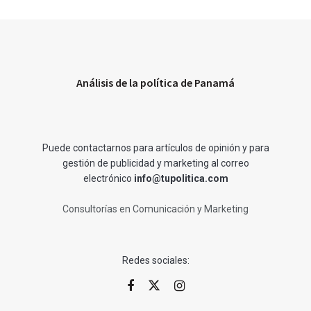
Análisis de la política de Panamá
Puede contactarnos para artículos de opinión y para
gestión de publicidad y marketing al correo
electrónico
info@tupolitica.com
Consultorías en Comunicación y Marketing
Redes sociales: