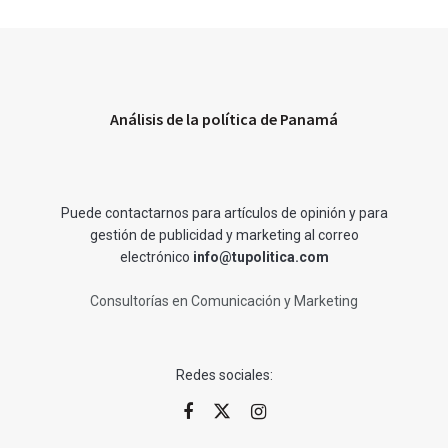
Análisis de la política de Panamá
Puede contactarnos para artículos de opinión y para
gestión de publicidad y marketing al correo
electrónico
info@tupolitica.com
Consultorías en Comunicación y Marketing
Redes sociales: